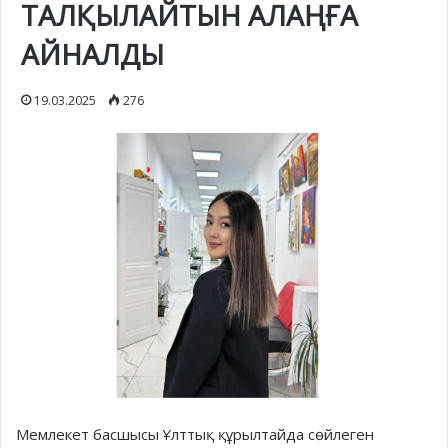
ТАЛҚЫЛАЙТЫН АЛАҢҒА
АЙНАЛДЫ
19.03.2025
276
Мемлекет басшысы Ұлттық құрылтайда сөйлеген