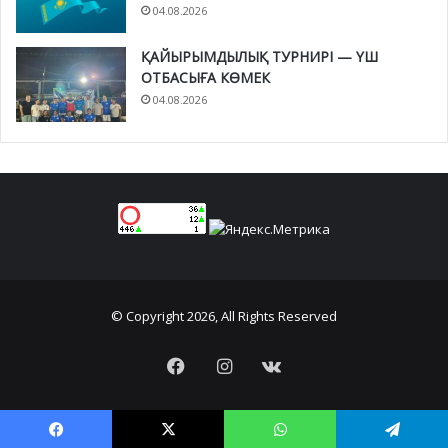
04.08.2026
ҚАЙЫРЫМДЫЛЫҚ ТУРНИРІ — ҮШ
ОТБАСЫҒА КӨМЕК
04.08.2026
© Copyright 2026, All Rights Reserved
Facebook
Instagram
vk.com