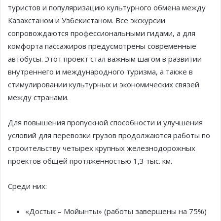
туристов и популяризацию культурного обмена между
Казахстаном и Узбекистаном. Все экскурсии
сопровождаются профессиональными гидами, а для
комфорта пассажиров предусмотрены современные
автобусы. Этот проект стал важным шагом в развитии
внутреннего и международного туризма, а также в
стимулировании культурных и экономических связей
между странами.
Для повышения пропускной способности и улучшения
условий для перевозки грузов продолжаются работы по
строительству четырех крупных железнодорожных
проектов общей протяженностью 1,3 тыс. км.
Среди них:
«Достык – Мойынты» (работы завершены на 75%)