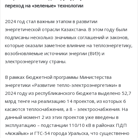
переход на «зеленые» технологии
2024 год стал важным этапом в развитии
энергетической отрасли Казахстана. В этом году были
подписаны несколько значимых соглашений и законов,
которые оказали заметное влияние на теплоэнергетику,
возобновляемые источники энергии (ВИЭ) и
электроэнергетику страны.
В рамках бюджетной программы Министерства
энергетики «Развитие тепло-электроэнергетики» в
2024 году из республиканского бюджета выделено 52,7
млрд тенге на реализацию 14 проектов, из которых 6
касаются теплоснабжения, а 8 – электроснабжения. На
данный момент 2 из этих проектов уже введены в
эксплуатацию – подстанции 110/10 кВ в районах ПДП
«Акжайык» и ГТС-54 города Уральска, что существенно