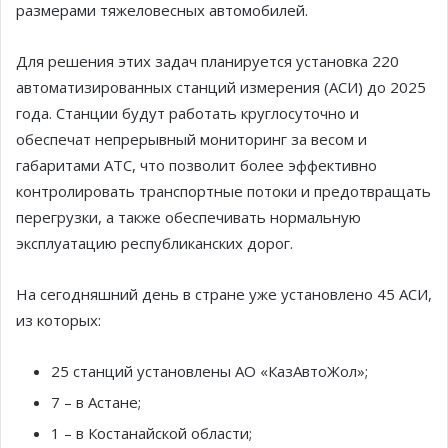
размерами тяжеловесных автомобилей.
Для решения этих задач планируется установка 220
автоматизированных станций измерения (АСИ) до 2025
года. Станции будут работать круглосуточно и
обеспечат непрерывный мониторинг за весом и
габаритами АТС, что позволит более эффективно
контролировать транспортные потоки и предотвращать
перегрузки, а также обеспечивать нормальную
эксплуатацию республиканских дорог.
На сегодняшний день в стране уже установлено 45 АСИ,
из которых:
25 станций установлены АО «КазАвтоЖол»;
7 – в Астане;
1 – в Костанайской области;