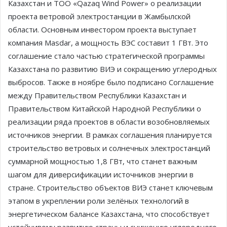
Казахстан и ТОО «Qazaq Wind Power» о реализации
проекта ветровой электростанции в Жамбылской
области. Основным инвестором проекта выступает
компания Masdar, а мощность ВЭС составит 1 ГВт. Это
соглашение стало частью стратегической программы
Казахстана по развитию ВИЭ и сокращению углеродных
выбросов. Также в ноябре было подписано Соглашение
между Правительством Республики Казахстан и
Правительством Китайской Народной Республики о
реализации ряда проектов в области возобновляемых
источников энергии. В рамках соглашения планируется
строительство ветровых и солнечных электростанций
суммарной мощностью 1,8 ГВт, что станет важным
шагом для диверсификации источников энергии в
стране. Строительство объектов ВИЭ станет ключевым
этапом в укреплении роли зелёных технологий в
энергетическом балансе Казахстана, что способствует