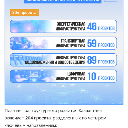
План инфраструктурного развития Казахстана
включает
204 проекта
, разделенных по четырем
ключевым направлениям: