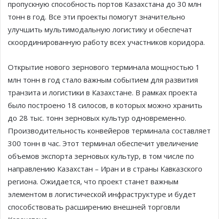
пропускную способность портов Казахстана до 30 млн
тонн в год. Все эти проекты помогут значительно
улучшить мультимодальную логистику и обеспечат
скоординированную работу всех участников коридора.
Открытие нового зернового терминала мощностью 1
млн тонн в год стало важным событием для развития
транзита и логистики в Казахстане. В рамках проекта
было построено 18 силосов, в которых можно хранить
до 28 тыс. тонн зерновых культур одновременно.
Производительность конвейеров терминала составляет
300 тонн в час. Этот терминал обеспечит увеличение
объемов экспорта зерновых культур, в том числе по
направлению Казахстан – Иран и в страны Кавказского
региона. Ожидается, что проект станет важным
элементом в логистической инфраструктуре и будет
способствовать расширению внешней торговли