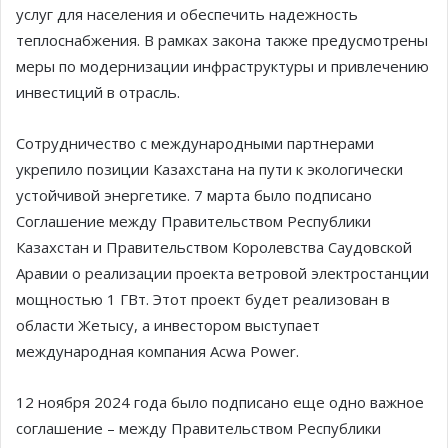
услуг для населения и обеспечить надежность
теплоснабжения. В рамках закона также предусмотрены
меры по модернизации инфраструктуры и привлечению
инвестиций в отрасль.
Сотрудничество с международными партнерами
укрепило позиции Казахстана на пути к экологически
устойчивой энергетике. 7 марта было подписано
Соглашение между Правительством Республики
Казахстан и Правительством Королевства Саудовской
Аравии о реализации проекта ветровой электростанции
мощностью 1 ГВт. Этот проект будет реализован в
области Жетысу, а инвестором выступает
международная компания Acwa Power.
12 ноября 2024 года было подписано еще одно важное
соглашение – между Правительством Республики