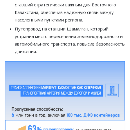
ставший стратегически важным для Восточного
Казахстана, обеспечив надежную связь между
населенными пунктами региона.
Путепровод на станции Шамалган, который
устранил место пересечения железнодорожного и
автомобильного транспорта, повысив безопасность
движения.