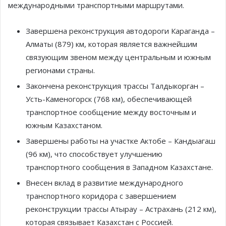
международными транспортными маршрутами.
Завершена реконструкция автодороги Караганда –
Алматы (879) км, которая является важнейшим
связующим звеном между центральным и южным
регионами страны.
Закончена реконструкция трассы Талдыкорган –
Усть-Каменогорск (768 км), обеспечивающей
транспортное сообщение между восточным и
южным Казахстаном.
Завершены работы на участке Актобе – Кандыагаш
(96 км), что способствует улучшению
транспортного сообщения в Западном Казахстане.
Внесен вклад в развитие международного
транспортного коридора с завершением
реконструкции трассы Атырау – Астрахань (212 км),
которая связывает Казахстан с Россией.