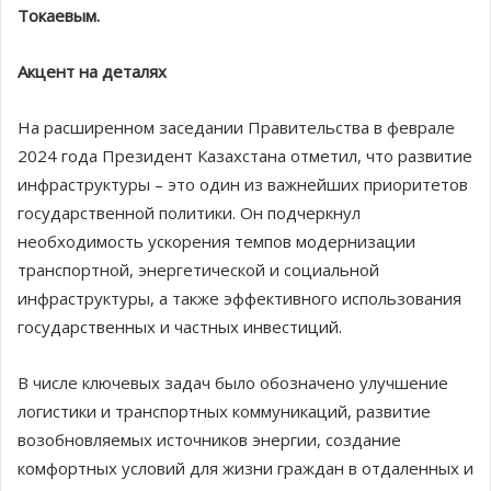
Токаевым.
Акцент на деталях
На расширенном заседании Правительства в феврале
2024 года Президент Казахстана отметил, что развитие
инфраструктуры – это один из важнейших приоритетов
государственной политики. Он подчеркнул
необходимость ускорения темпов модернизации
транспортной, энергетической и социальной
инфраструктуры, а также эффективного использования
государственных и частных инвестиций.
В числе ключевых задач было обозначено улучшение
логистики и транспортных коммуникаций, развитие
возобновляемых источников энергии, создание
комфортных условий для жизни граждан в отдаленных и