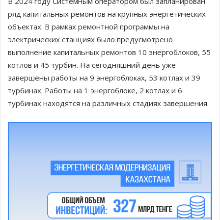
В 2024 году Системным оператором был запланирован
ряд капитальных ремонтов на крупных энергетических
объектах. В рамках ремонтной программы на
электрических станциях было предусмотрено
выполнение капитальных ремонтов 10 энергоблоков, 55
котлов и 45 турбин. На сегодняшний день уже
завершены работы на 9 энергоблоках, 53 котлах и 39
турбинах. Работы на 1 энергоблоке, 2 котлах и 6
турбинах находятся на различных стадиях завершения.