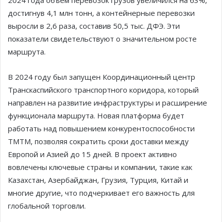
достигнув 4,1 млн тонн, а контейнерные перевозки
выросли в 2,6 раза, составив 50,5 тыс. ДФЭ. Эти
показатели свидетельствуют о значительном росте
маршрута.
В 2024 году был запущен Координационный центр
Транскаспийского транспортного коридора, который
направлен на развитие инфраструктуры и расширение
функционала маршрута. Новая платформа будет
работать над повышением конкурентоспособности
ТМТМ, позволяя сократить сроки доставки между
Европой и Азией до 15 дней. В проект активно
вовлечены ключевые страны и компании, такие как
Казахстан, Азербайджан, Грузия, Турция, Китай и
многие другие, что подчеркивает его важность для
глобальной торговли.