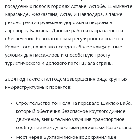
посадочных полос в городах Астане, Актобе, Шымкенте,
Караганде, Жезказгана, Актау и Павлодара, а также
реконструкция рулежной дорожки и перрона в
аэропорту Балхаша. Данные работы направлены на
обеспечение безопасности и регулярности полетов.
Кроме того, позволяют создать более комфортные
условия для пассажиров и способствуют росту
туристического и делового потенциала страны.
2024 год также стал годом завершения ряда крупных
инфраструктурных проектов:
Строительство тоннеля на перевале Шакпак-Баба,
который обеспечил безопасное круглогодичное
движение, значительно улучшив транспортное
сообщение между южными регионами Казахстана.
Мост через Бухтарминское водохранилище,