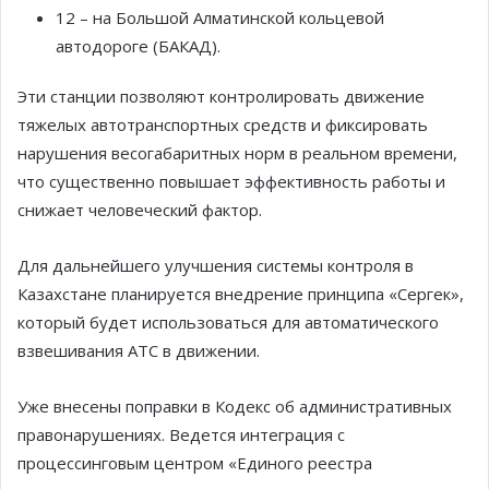
12 – на Большой Алматинской кольцевой
автодороге (БАКАД).
Эти станции позволяют контролировать движение
тяжелых автотранспортных средств и фиксировать
нарушения весогабаритных норм в реальном времени,
что существенно повышает эффективность работы и
снижает человеческий фактор.
Для дальнейшего улучшения системы контроля в
Казахстане планируется внедрение принципа «Сергек»,
который будет использоваться для автоматического
взвешивания АТС в движении.
Уже внесены поправки в Кодекс об административных
правонарушениях. Ведется интеграция с
процессинговым центром «Единого реестра