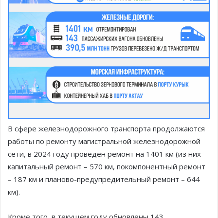
В сфере железнодорожного транспорта продолжаются
работы по ремонту магистральной железнодорожной
сети, в 2024 году проведен ремонт на 1401 км (из них
капитальный ремонт – 570 км, покомпонентный ремонт
– 187 км и планово-предупредительный ремонт – 644
км).
Кроме того, в текущем году обновлены 143