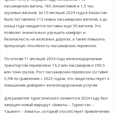
пассажирских вагона, 185 локомотивов и 1,5 тыс.
грузовых вагонов. За 10 месяцев 2024 года в Казахстан
было поставлено 113 новых пассажирских вагонов, а до
конца года ожидается поставка еще 30 вагонов. Это
позволит значительно улучшить комфорт и
безопасность на железных дорогах, а также повысить
пропускную способность пассажирских перевозок.
По итогам 11 месяцев 2024 года железнодорожным
транспортом перевезено 19,2 млн пассажиров и 390,5
млн тонн грузов. Рост пассажирских перевозок составил
5,5% по сравнению с 2023 годом, что свидетельствует о
повышении доверия к железнодорожным услугам.
Для развития туристического сегмента в 2024 году был
запущен новый маршрут «Алматы – Туркестан –
Ташкент – Алматы», который способствует привлечению