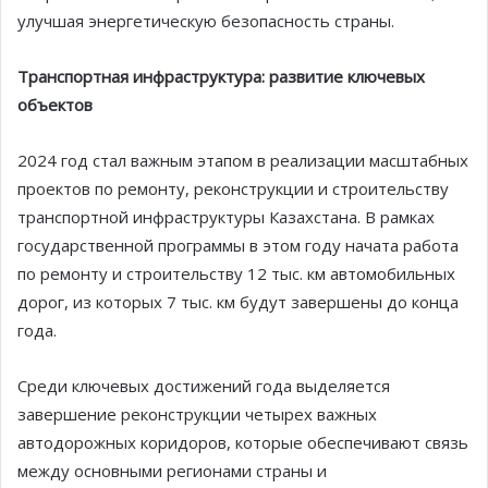
улучшая энергетическую безопасность страны.
Транспортная инфраструктура: развитие ключевых
объектов
2024 год стал важным этапом в реализации масштабных
проектов по ремонту, реконструкции и строительству
транспортной инфраструктуры Казахстана. В рамках
государственной программы в этом году начата работа
по ремонту и строительству 12 тыс. км автомобильных
дорог, из которых 7 тыс. км будут завершены до конца
года.
Среди ключевых достижений года выделяется
завершение реконструкции четырех важных
автодорожных коридоров, которые обеспечивают связь
между основными регионами страны и