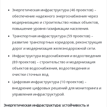
Энергетическая инфраструктура (46 проектов) –
обеспечение надежного энергоснабжения через
модернизацию и строительство новых объектов,
повышение уровня газификации населения.
Транспортная инфраструктура (59 проектов) –
развитие транспортных коридоров, реконструкция
дорог и модернизация железнодорожной сети.
Инфраструктура водоснабжения и водоотведения
(89 проектов) – строительство и модернизация
объектов водоснабжения, водоотведения и
очистки сточных вод.
Цифровая инфраструктура (10 проектов) –
внедрение цифровых решений для мониторинга и
управления инфраструктурой.
Энергетическая инфраструктура: устойчивость и