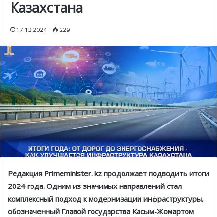
Казахстана
17.12.2024
229
Редакция Primeminister. kz продолжает подводить итоги
2024 года. Одним из значимых направлений стал
комплексный подход к модернизации инфраструктуры,
обозначенный Главой государства Касым-Жомартом