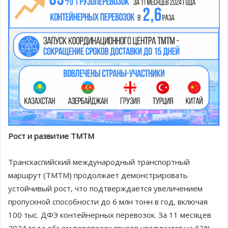
Рост и развитие ТМТМ
Транскаспийский международный транспортный
маршрут (ТМТМ) продолжает демонстрировать
устойчивый рост, что подтверждается увеличением
пропускной способности до 6 млн тонн в год, включая
100 тыс. ДФЭ контейнерных перевозок. За 11 месяцев
2024 года объем перевозок грузов увеличился на 63%,