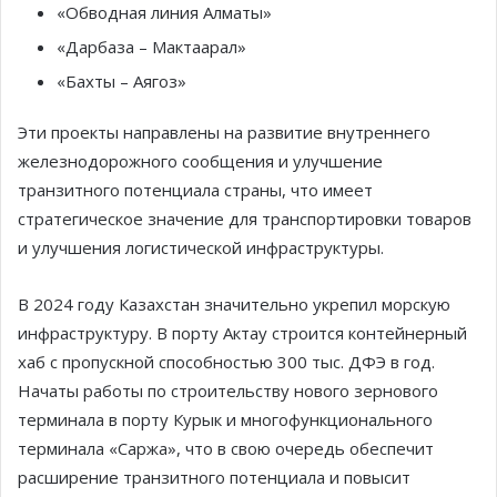
«Обводная линия Алматы»
«Дарбаза – Мактаарал»
«Бахты – Аягоз»
Эти проекты направлены на развитие внутреннего
железнодорожного сообщения и улучшение
транзитного потенциала страны, что имеет
стратегическое значение для транспортировки товаров
и улучшения логистической инфраструктуры.
В 2024 году Казахстан значительно укрепил морскую
инфраструктуру. В порту Актау строится контейнерный
хаб с пропускной способностью 300 тыс. ДФЭ в год.
Начаты работы по строительству нового зернового
терминала в порту Курык и многофункционального
терминала «Саржа», что в свою очередь обеспечит
расширение транзитного потенциала и повысит