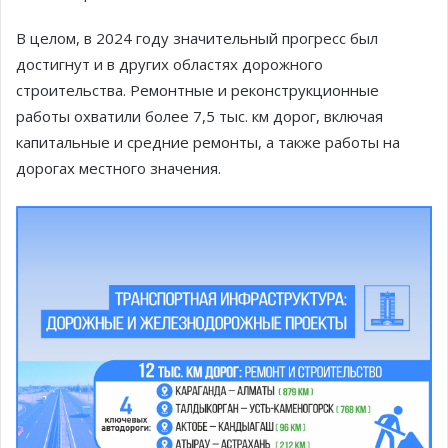
В целом, в 2024 году значительный прогресс был
достигнут и в других областях дорожного
строительства. Ремонтные и реконструкционные
работы охватили более 7,5 тыс. км дорог, включая
капитальные и средние ремонты, а также работы на
дорогах местного значения.