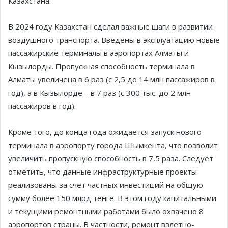
Казахстана.
В 2024 году Казахстан сделал важные шаги в развитии
воздушного транспорта. Введены в эксплуатацию новые
пассажирские терминалы в аэропортах Алматы и
Кызылорды. Пропускная способность терминала в
Алматы увеличена в 6 раз (с 2,5 до 14 млн пассажиров в
год), а в Кызылорде – в 7 раз (с 300 тыс. до 2 млн
пассажиров в год).
Кроме того, до конца года ожидается запуск нового
терминала в аэропорту города Шымкента, что позволит
увеличить пропускную способность в 7,5 раза. Следует
отметить, что данные инфраструктурные проекты
реализованы за счет частных инвестиций на общую
сумму более 150 млрд тенге. В этом году капитальными
и текущими ремонтными работами было охвачено 8
аэропортов страны. В частности, ремонт взлетно-