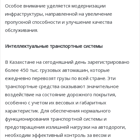
Особое внимание уделяется модернизации
инфраструктуры, направленной на увеличение
пропускной способности и улучшение качества
обслуживания.
Интеллектуальные транспортные системы
В Казахстане на сегодняшний день зарегистрировано
более 450 тыс. грузовых автомашин, которые
ежедневно перевозят грузы по всей стране. Эти
транспортные средства оказывают значительное
воздействие на состояние дорожного покрытия,
особенно с учетом их весовых и габаритных
характеристик. Для обеспечения нормального
функционирования транспортной системы и
предотвращения излишней нагрузки на автодороги,
необходим эффективный контроль за весом и