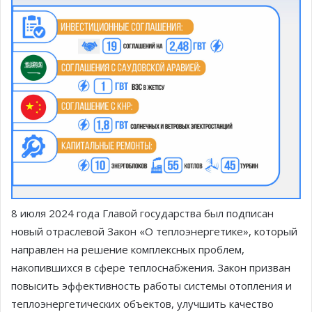
8 июля 2024 года Главой государства был подписан
новый отраслевой Закон «О теплоэнергетике», который
направлен на решение комплексных проблем,
накопившихся в сфере теплоснабжения. Закон призван
повысить эффективность работы системы отопления и
теплоэнергетических объектов, улучшить качество