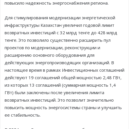
повысило надежность энергоснабжения региона.
Для стимулирования модернизации энергетической
инфраструктуры Казахстан увеличил годовой лимит
возвратных инвестиций с 32 млрд тенге до 428 млрд
тенге. Это позволило существенно расширить пул
проектов по модернизации, реконструкции и
расширению основного оборудования для
действующих энергопроизводящих организаций. В
настоящее время в рамках Инвестиционных соглашений
действуют 19 соглашений общей мощностью 2,48 ГВт,
из которых 13 соглашений (суммарная мощность 1,4
ГВт) были заключены после увеличения лимита
возвратных инвестиций. Это позволит значительно
повысить мощность энергосистемы страны и улучшить
ее стабильность.