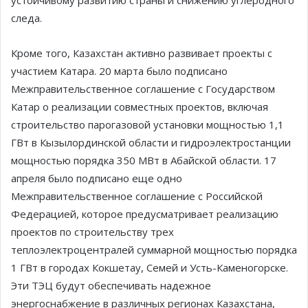
устойчивому развитию страны и снижению углеродного
следа.
Кроме того, Казахстан активно развивает проекты с
участием Катара. 20 марта было подписано
Межправительственное соглашение с Государством
Катар о реализации совместных проектов, включая
строительство парогазовой установки мощностью 1,1
ГВт в Кызылординской области и гидроэлектростанции
мощностью порядка 350 МВт в Абайской области. 17
апреля было подписано еще одно
Межправительственное соглашение с Российской
Федерацией, которое предусматривает реализацию
проектов по строительству трех
теплоэлектроцентралей суммарной мощностью порядка
1 ГВт в городах Кокшетау, Семей и Усть-Каменогорске.
Эти ТЭЦ будут обеспечивать надежное
энергоснабжение в различных регионах Казахстана,