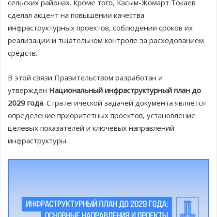
сельских районах. Кроме того, Касым-Жомарт Токаев
сделал акцент на повышении качества
инфраструктурных проектов, соблюдении сроков их
реализации и тщательном контроле за расходованием
средств.
В этой связи Правительством разработан и
утвержден
Национальный инфраструктурный план до
2029 года
. Стратегической задачей документа является
определение приоритетных проектов, установление
целевых показателей и ключевых направлений
инфраструктуры.