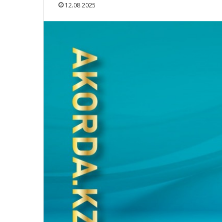
12.08.2025