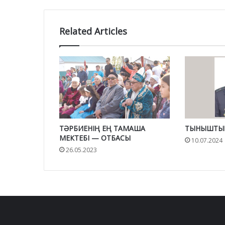
Related Articles
ТӘРБИЕНІҢ ЕҢ ТАМАША
ТЫНЫШТЫҚ
МЕКТЕБІ — ОТБАСЫ
10.07.2024
26.05.2023