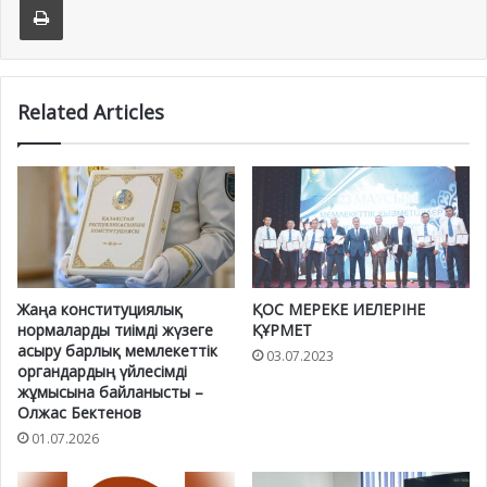
Related Articles
Жаңа конституциялық
ҚОС МЕРЕКЕ ИЕЛЕРІНЕ
нормаларды тиімді жүзеге
ҚҰРМЕТ
асыру барлық мемлекеттік
03.07.2023
органдардың үйлесімді
жұмысына байланысты –
Олжас Бектенов
01.07.2026