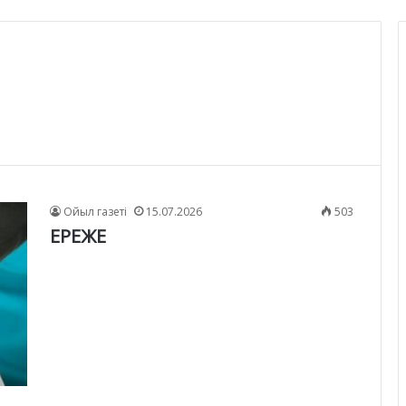
Ойыл газеті
15.07.2026
503
ЕРЕЖЕ