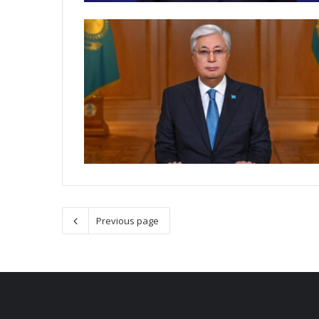
Previous page