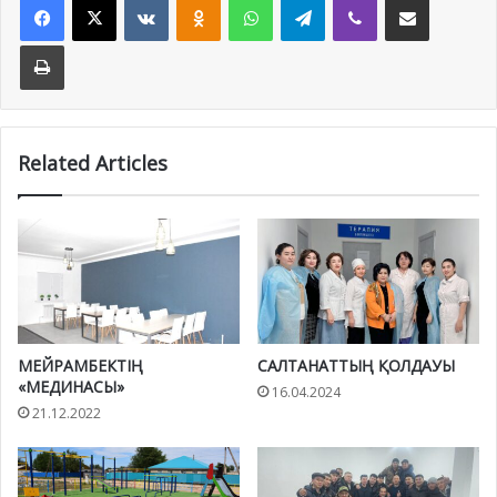
Print
Related Articles
МЕЙРАМБЕКТІҢ
САЛТАНАТТЫҢ ҚОЛДАУЫ
«МЕДИНАСЫ»
16.04.2024
21.12.2022