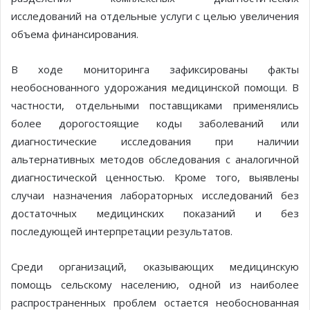
исследований на отдельные услуги с целью увеличения
объема финансирования.
В ходе мониторинга зафиксированы факты
необоснованного удорожания медицинской помощи. В
частности, отдельными поставщиками применялись
более дорогостоящие коды заболеваний или
диагностические исследования при наличии
альтернативных методов обследования с аналогичной
диагностической ценностью. Кроме того, выявлены
случаи назначения лабораторных исследований без
достаточных медицинских показаний и без
последующей интерпретации результатов.
Среди организаций, оказывающих медицинскую
помощь сельскому населению, одной из наиболее
распространенных проблем остается необоснованная