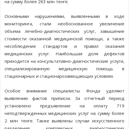
на сумму более 263 млн тенге.
Основными нарушениями, выявленными в ходе
мониторинга, стали необоснованное увеличение
объема лечебно-диагностических услуг, завышение
стоимости оказанной медицинской помощи, а также
несоблюдение стандартов и правил оказания
медицинских услуг. Наибольшая доля дефектов
приходится на консультативно-диагностические услуги,
специализированную медицинскую помощь в
стационарных и стационарозамещающих условиях.
Особое внимание специалисты Фонда уделяют
выявлению фактов приписок. За отчетный период
установлено предъявление на оплату 719
неподтвержденных медицинских услуг на сумму более
2 млн тенге. Также выявлены случаи искусственного
разделения комплексных диагностических