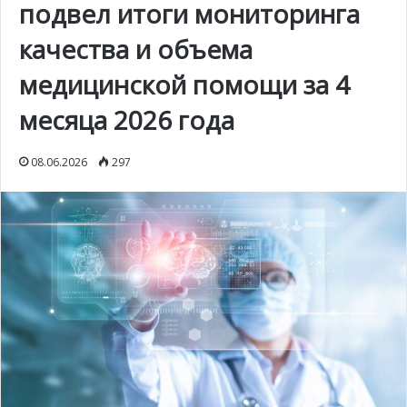
подвел итоги мониторинга
качества и объема
медицинской помощи за 4
месяца 2026 года
08.06.2026
297