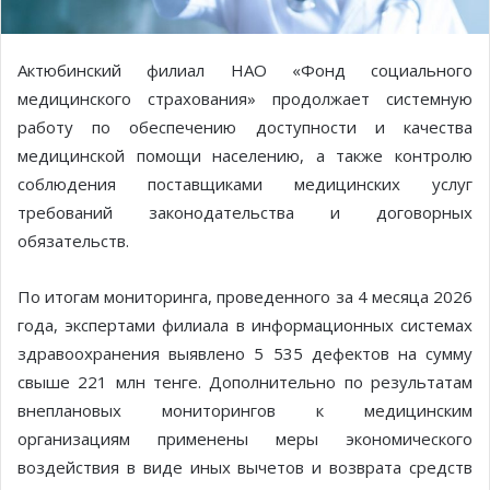
Актюбинский филиал НАО «Фонд социального
медицинского страхования» продолжает системную
работу по обеспечению доступности и качества
медицинской помощи населению, а также контролю
соблюдения поставщиками медицинских услуг
требований законодательства и договорных
обязательств.
По итогам мониторинга, проведенного за 4 месяца 2026
года, экспертами филиала в информационных системах
здравоохранения выявлено 5 535 дефектов на сумму
свыше 221 млн тенге. Дополнительно по результатам
внеплановых мониторингов к медицинским
организациям применены меры экономического
воздействия в виде иных вычетов и возврата средств