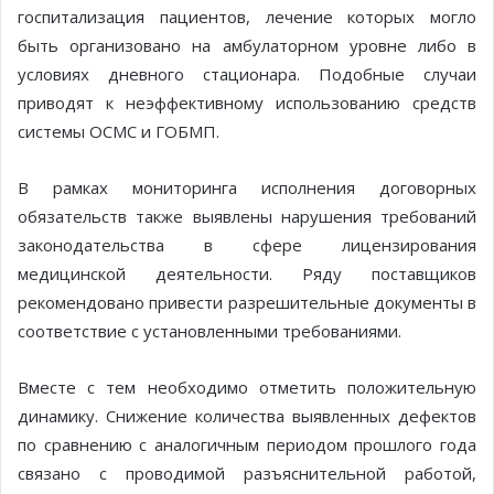
госпитализация пациентов, лечение которых могло
быть организовано на амбулаторном уровне либо в
условиях дневного стационара. Подобные случаи
приводят к неэффективному использованию средств
системы ОСМС и ГОБМП.
В рамках мониторинга исполнения договорных
обязательств также выявлены нарушения требований
законодательства в сфере лицензирования
медицинской деятельности. Ряду поставщиков
рекомендовано привести разрешительные документы в
соответствие с установленными требованиями.
Вместе с тем необходимо отметить положительную
динамику. Снижение количества выявленных дефектов
по сравнению с аналогичным периодом прошлого года
связано с проводимой разъяснительной работой,