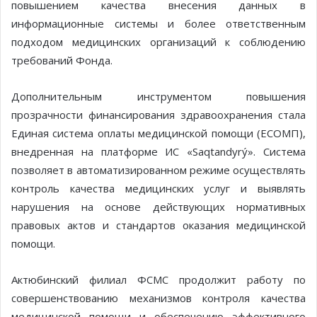
повышением качества внесения данных в
информационные системы и более ответственным
подходом медицинских организаций к соблюдению
требований Фонда.
Дополнительным инструментом повышения
прозрачности финансирования здравоохранения стала
Единая система оплаты медицинской помощи (ЕСОМП),
внедренная на платформе ИС «Saqtandyrý». Система
позволяет в автоматизированном режиме осуществлять
контроль качества медицинских услуг и выявлять
нарушения на основе действующих нормативных
правовых актов и стандартов оказания медицинской
помощи.
Актюбинский филиал ФСМС продолжит работу по
совершенствованию механизмов контроля качества
медицинской помощи и обеспечению эффективного