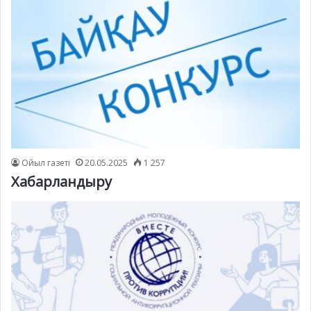
Ойыл газеті
20.05.2025
1 257
Хабарландыру